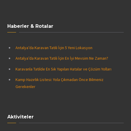
Haberler & Rotalar
Antalya’da Karavan Tatili İçin 5 Yeni Lokasyon
Antalya’da Karavan Tatili İçin En İyi Mevsim Ne Zaman?
Karavanla Tatilde En Sık Yapılan Hatalar ve Çözüm Yolları
Kamp Hazırlık Listesi: Yola Çıkmadan Önce Bilmeniz
Gerekenler
Aktiviteler